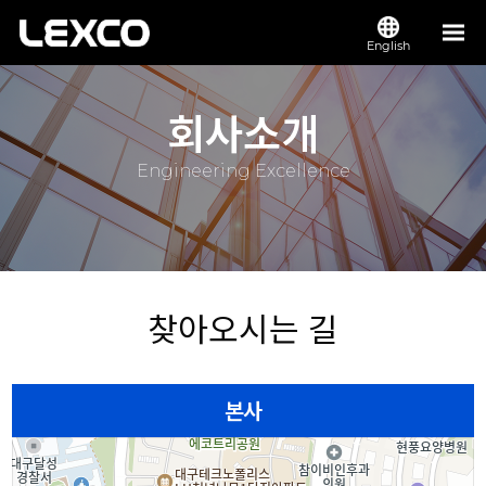
English
회사소개
Engineering Excellence
찾아오시는 길
본사