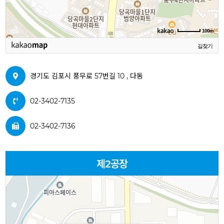
100m
길찾기
경기도 김포시 풍무로 57번길 10 , 다동
02-3402-7135
02-3402-7136
제2공장